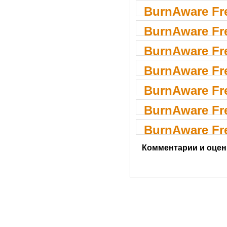
BurnAware Fre
BurnAware Fre
BurnAware Fre
BurnAware Fre
BurnAware Fre
BurnAware Fre
BurnAware Fre
Комментарии и оцен