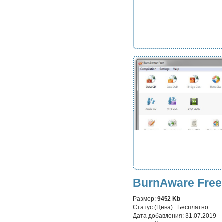
BurnAware Free
Размер:
9452 Kb
Статус (Цена) :
Бесплатно
Дата добавления:
31.07.2019