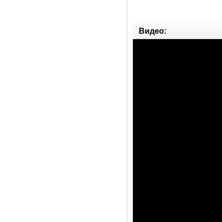
Видео: