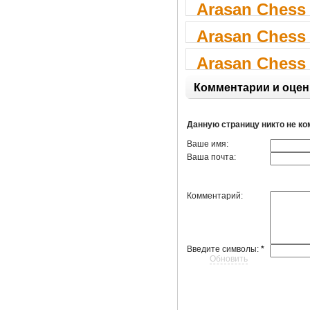
Arasan Chess 
Arasan Chess 
Arasan Chess 
Комментарии и оцен
Данную страницу никто не к
Ваше имя:
Ваша почта:
Комментарий:
Введите символы:
*
Обновить