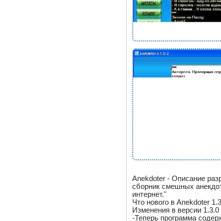
Anekdoter - Описание ра
сборник смешных анекдот
интернет."
Что нового в Anekdoter 1.3
Изменения в версии 1.3.0
-Теперь программа содерж