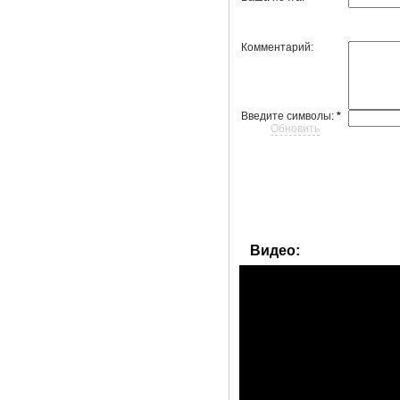
Комментарий:
Введите символы:
*
Обновить
Видео: