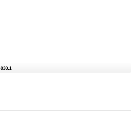
4030.1