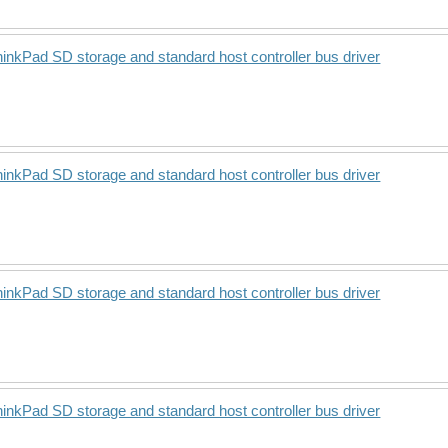
kPad SD storage and standard host controller bus driver
kPad SD storage and standard host controller bus driver
kPad SD storage and standard host controller bus driver
kPad SD storage and standard host controller bus driver