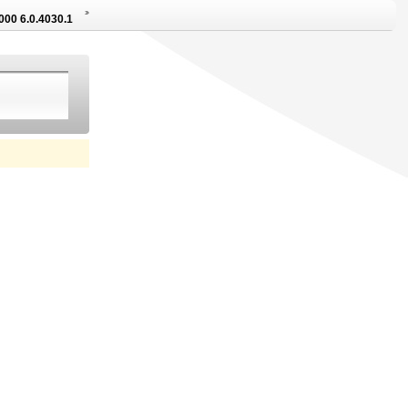
000 6.0.4030.1