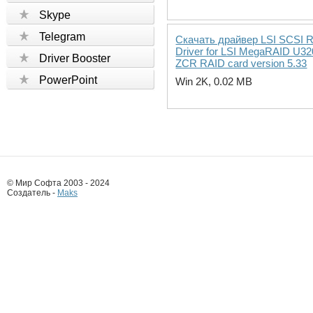
Skype
Telegram
Скачать драйвер LSI SCSI 
Driver for LSI MegaRAID U32
Driver Booster
ZCR RAID card version 5.33
PowerPoint
Win 2K, 0.02 MB
© Мир Софта 2003 - 2024
Создатель -
Maks