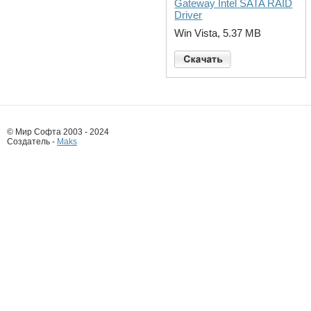
Gateway Intel SATA RAID
Driver
Win Vista, 5.37 MB
© Мир Софта 2003 - 2024
Создатель -
Maks