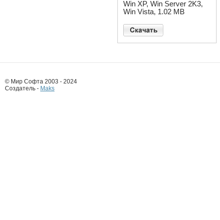
Win XP, Win Server 2K3,
Win Vista, 1.02 MB
© Мир Софта 2003 - 2024
Создатель -
Maks