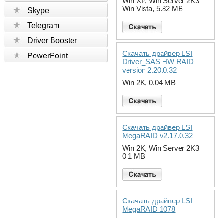
Win XP, Win Server 2K3,
Win Vista, 5.82 MB
Skype
Telegram
Driver Booster
Скачать драйвер LSI
PowerPoint
Driver_SAS HW RAID
version 2.20.0.32
Win 2K, 0.04 MB
Скачать драйвер LSI
MegaRAID v2.17.0.32
Win 2K, Win Server 2K3,
0.1 MB
Скачать драйвер LSI
MegaRAID 1078