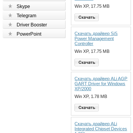
Win XP, 17.75 MB
Skype
Telegram
Driver Booster
Скачать драйвер SiS
PowerPoint
Power Management
Controller
Win XP, 17.75 MB
Скачать драйвер ALi AGP
GART Driver for Windows
XP/2000
Win XP, 1.78 MB
Скачать драйвер ALi
Integrated Chipset Devices