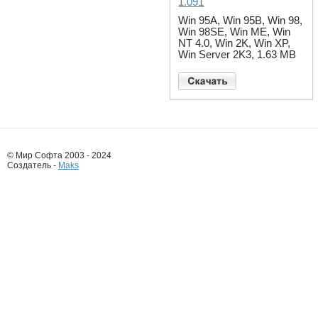
1.091
Win 95A, Win 95B, Win 98,
Win 98SE, Win ME, Win
NT 4.0, Win 2K, Win XP,
Win Server 2K3, 1.63 MB
© Мир Софта 2003 - 2024
Создатель -
Maks