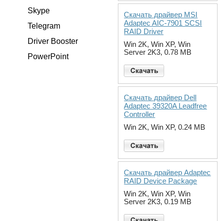
Skype
Скачать драйвер MSI
Adaptec AIC-7901 SCSI
Telegram
RAID Driver
Driver Booster
Win 2K, Win XP, Win
Server 2K3, 0.78 MB
PowerPoint
Скачать драйвер Dell
Adaptec 39320A Leadfree
Controller
Win 2K, Win XP, 0.24 MB
Скачать драйвер Adaptec
RAID Device Package
Win 2K, Win XP, Win
Server 2K3, 0.19 MB