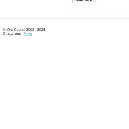
© Мир Софта 2003 - 2024
Создатель -
Maks