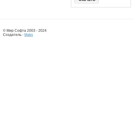
© Мир Софта 2003 - 2024
Создатель -
Maks