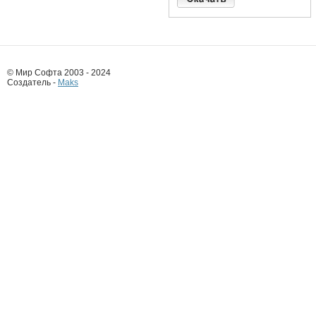
© Мир Софта 2003 - 2024
Создатель -
Maks