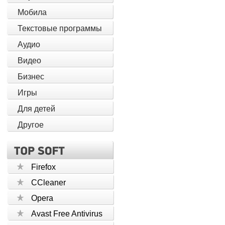
Мобила
Текстовые программы
Аудио
Видео
Бизнес
Игры
Для детей
Другое
Firefox
CCleaner
Opera
Avast Free Antivirus