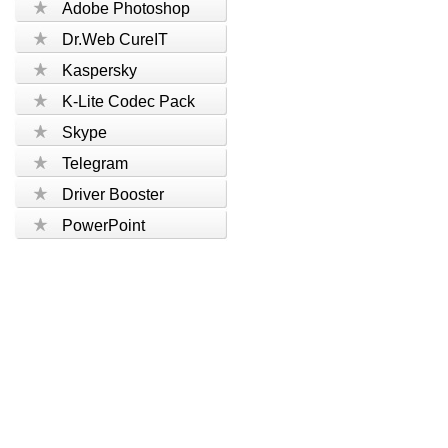
Adobe Photoshop
Dr.Web CureIT
Kaspersky
K-Lite Codec Pack
Skype
Telegram
Driver Booster
PowerPoint