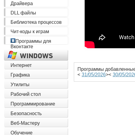
Драйвера
DLL файлы
Библиотека процессов
Чит-коды к играм
Программы для
Вконтакте
Интернет
Программы добавленные 
<
31/05/2026
><
30/05/202
Графика
Утилиты
Рабочий стол
Программирование
Безопасность
Веб-Мастеру
Обучение