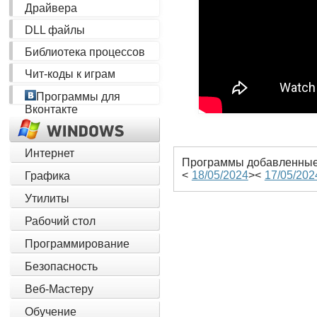
Драйвера
DLL файлы
Библиотека процессов
Чит-коды к играм
Программы для
Вконтакте
Интернет
Программы добавленные 
<
18/05/2024
><
17/05/202
Графика
Утилиты
Рабочий стол
Программирование
Безопасность
Веб-Мастеру
Обучение