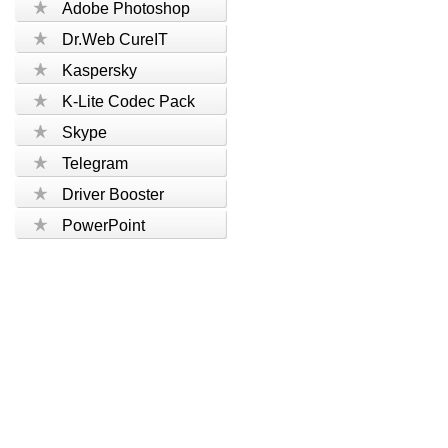
Adobe Photoshop
Dr.Web CureIT
Kaspersky
K-Lite Codec Pack
Skype
Telegram
Driver Booster
PowerPoint