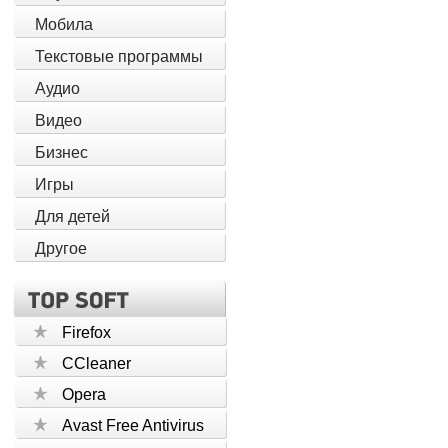
Мобила
Текстовые программы
Аудио
Видео
Бизнес
Игры
Для детей
Другое
Firefox
CCleaner
Opera
Avast Free Antivirus