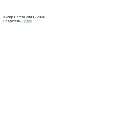
© Мир Софта 2003 - 2024
Создатель -
Maks