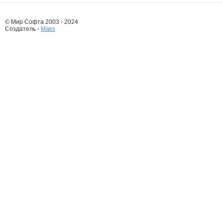
© Мир Софта 2003 - 2024
Создатель -
Maks