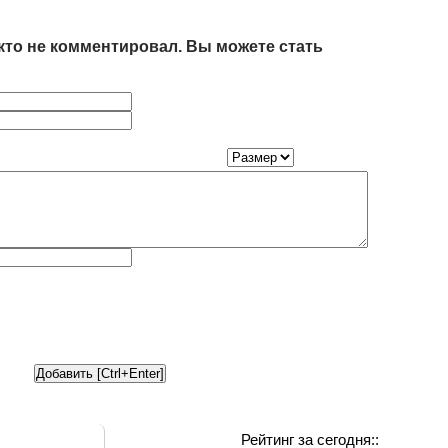
кто не комментировал. Вы можете стать
Рейтинг за сегодня::