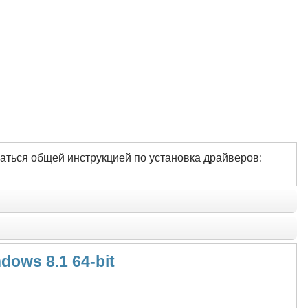
аться общей инструкцией по установка драйверов:
dows 8.1 64-bit