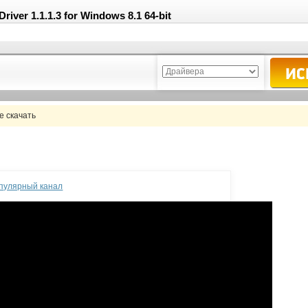
ver 1.1.1.3 for Windows 8.1 64-bit
 скачать
опулярный канал