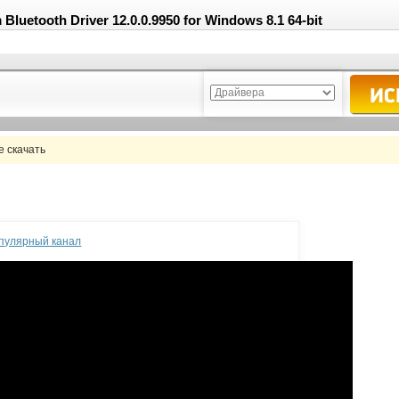
etooth Driver 12.0.0.9950 for Windows 8.1 64-bit
 скачать
опулярный канал