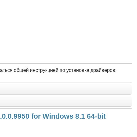
аться общей инструкцией по установка драйверов:
.0.9950 for Windows 8.1 64-bit