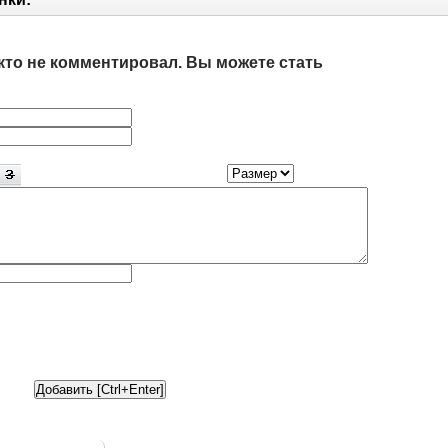
кто не комментировал. Вы можете стать