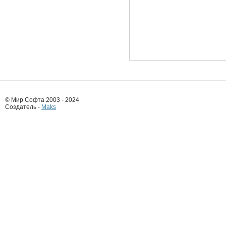
© Мир Софта 2003 - 2024
Создатель -
Maks