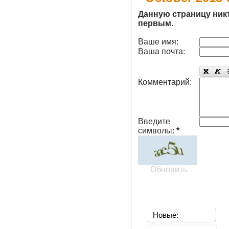
Данную страницу ник
первым.
Ваше имя:
Ваша почта:
Комментарий:
Введите
символы:
*
Обновить
Новые: