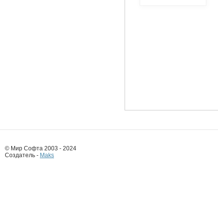
© Мир Софта 2003 - 2024
Создатель -
Maks