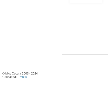
© Мир Софта 2003 - 2024
Создатель -
Maks