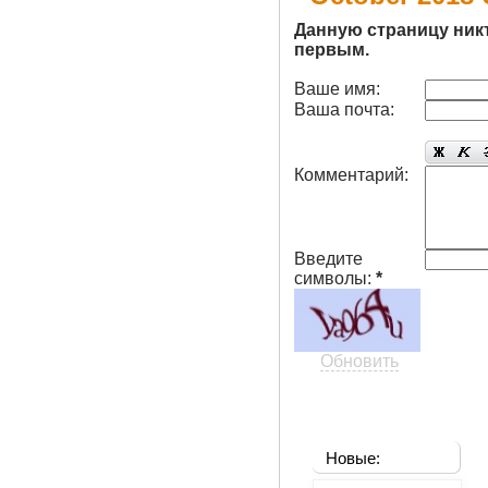
Данную страницу ник
первым.
Ваше имя:
Ваша почта:
Комментарий:
Введите
символы:
*
Обновить
Новые: