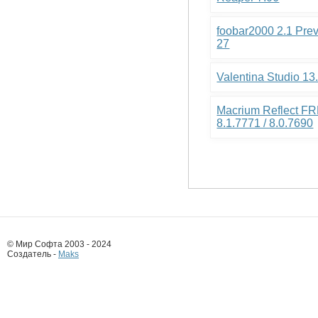
foobar2000 2.1 Pre
27
Valentina Studio 13
Macrium Reflect FR
8.1.7771 / 8.0.7690
© Мир Софта 2003 - 2024
Создатель -
Maks