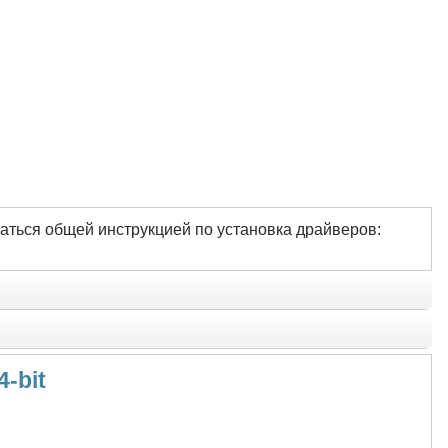
аться общей инструкцией по установка драйверов:
4-bit