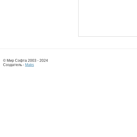
© Мир Софта 2003 - 2024
Создатель -
Maks