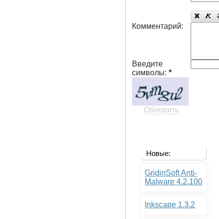
Комментарий:
Введите
символы:
*
Обновить
Новые:
GridinSoft Anti-
Malware 4.2.100
Inkscape 1.3.2