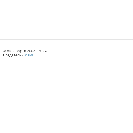
© Мир Софта 2003 - 2024
Создатель -
Maks