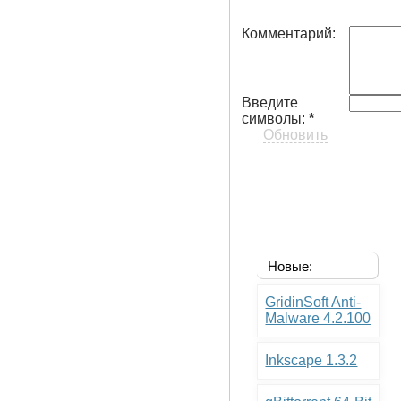
Комментарий:
Введите
символы:
*
Обновить
Новые:
GridinSoft Anti-
Malware 4.2.100
Inkscape 1.3.2