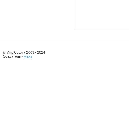
© Мир Софта 2003 - 2024
Создатель -
Maks