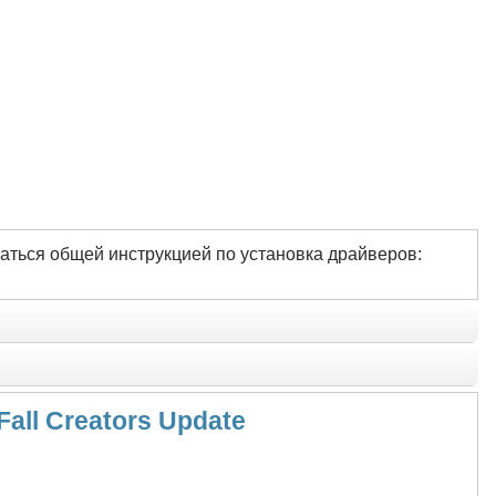
аться общей инструкцией по установка драйверов:
Fall Creators Update