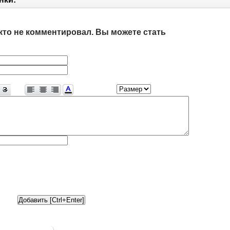
кто не комментировал. Вы можете стать