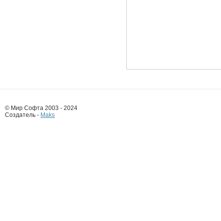
© Мир Софта 2003 - 2024
Создатель -
Maks