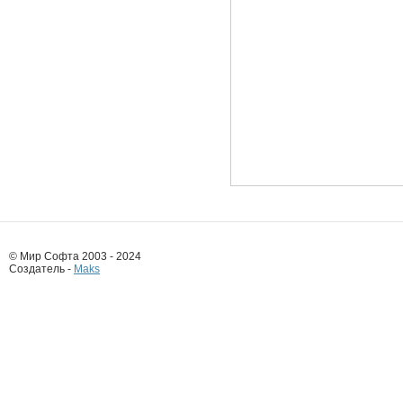
© Мир Софта 2003 - 2024
Создатель -
Maks