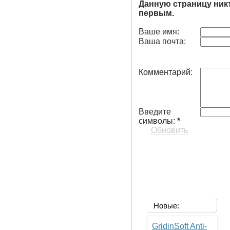
Данную страницу ник
первым.
Ваше имя:
Ваша почта:
Комментарий:
Введите
символы:
*
Обновить
Новые:
GridinSoft Anti-