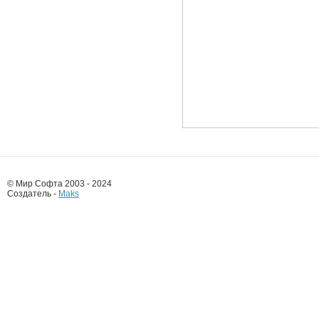
© Мир Софта 2003 - 2024
Создатель -
Maks