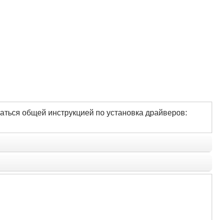
аться общей инструкцией по установка драйверов: