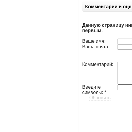
Комментарии и оце
Данную страницу ни
первым.
Ваше имя:
Ваша почта:
Комментарий:
Введите
символы:
*
Обновить