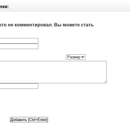
нки:
кто не комментировал. Вы можете стать