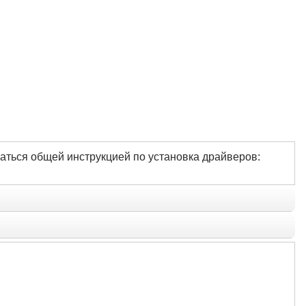
аться общей инструкцией по установка драйверов: