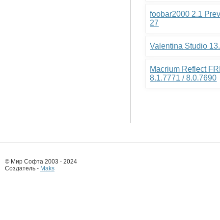
foobar2000 2.1 Pre
27
Valentina Studio 13
Macrium Reflect FR
8.1.7771 / 8.0.7690
© Мир Софта 2003 - 2024
Создатель -
Maks