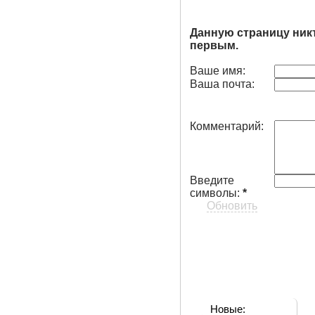
Данную страницу ник
первым.
Ваше имя:
Ваша почта:
Комментарий:
Введите
символы:
*
Обновить
Новые: