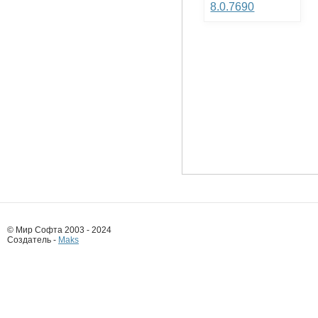
8.0.7690
© Мир Софта 2003 - 2024
Создатель -
Maks