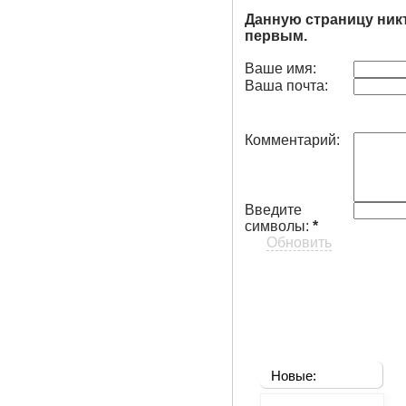
Данную страницу ник
первым.
Ваше имя:
Ваша почта:
Комментарий:
Введите
символы:
*
Обновить
Новые: