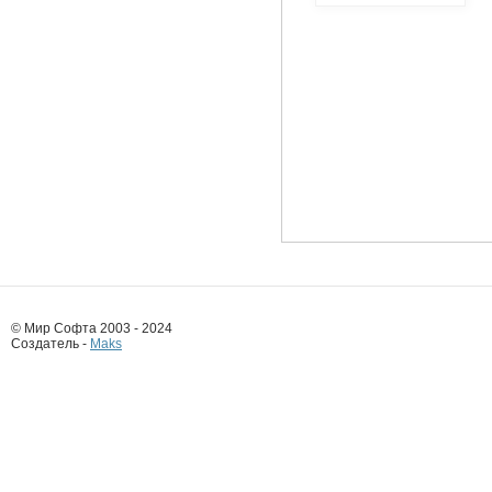
© Мир Софта 2003 - 2024
Создатель -
Maks