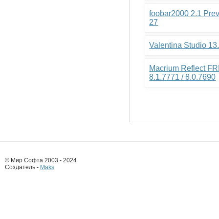
foobar2000 2.1 Pre
27
Valentina Studio 13
Macrium Reflect FR
8.1.7771 / 8.0.7690
© Мир Софта 2003 - 2024
Создатель -
Maks