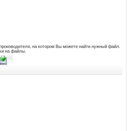
т производителя, на котором Вы можете найти нужный файл.
ки на файлы.