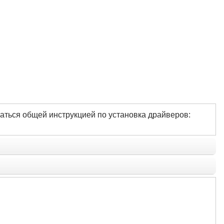
аться общей инструкцией по установка драйверов: