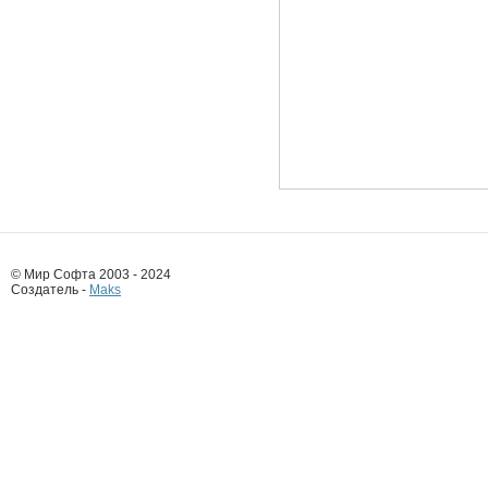
© Мир Софта 2003 - 2024
Создатель -
Maks