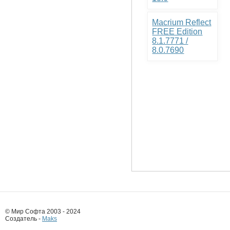
Macrium Reflect
FREE Edition
8.1.7771 /
8.0.7690
© Мир Софта 2003 - 2024
Создатель -
Maks