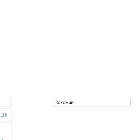
Похожие:
1.16