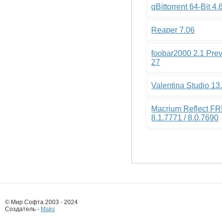
qBittorrent 64-Bit 4.
Reaper 7.06
foobar2000 2.1 Pre
27
Valentina Studio 13
Macrium Reflect FR
8.1.7771 / 8.0.7690
© Мир Софта 2003 - 2024
Создатель -
Maks