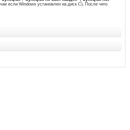
случае если Windows установлен на диск C). После чего