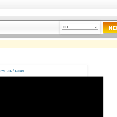
опулярный канал