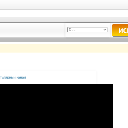
опулярный канал