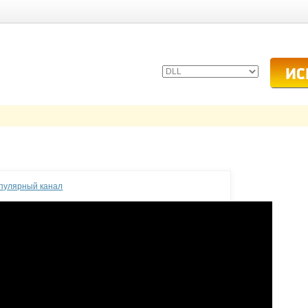
опулярный канал