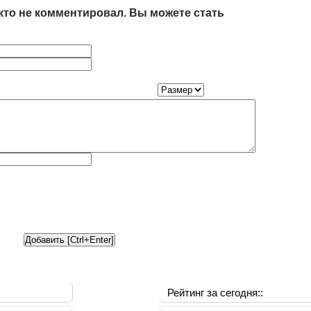
кто не комментировал. Вы можете стать
Рейтинг за сегодня::