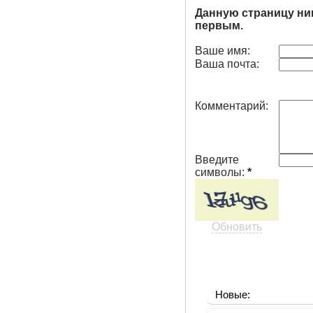
Данную страницу ни
первым.
Ваше имя:
Ваша почта:
Комментарий:
Введите
символы:
*
Обновить
Новые: