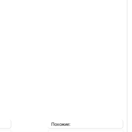
Похожие: