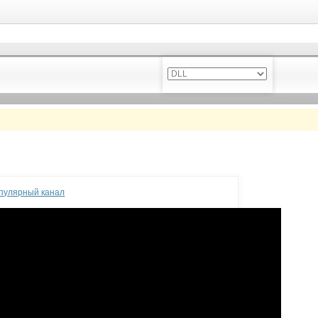
опулярный канал