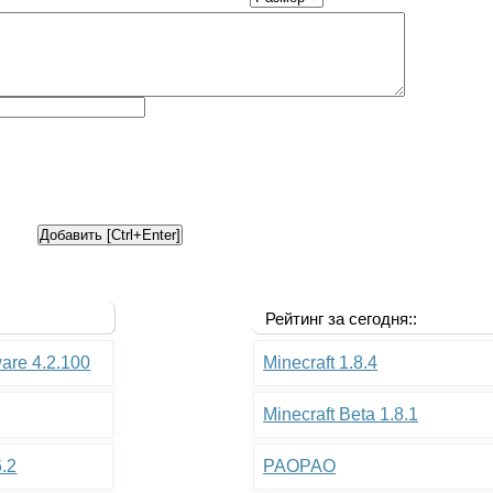
Рейтинг за сегодня::
ware 4.2.100
Minecraft 1.8.4
Minecraft Beta 1.8.1
6.2
PAOPAO