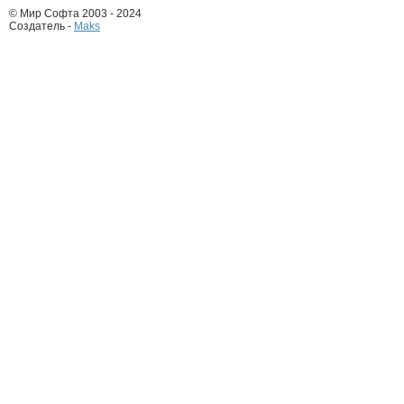
© Мир Софта 2003 - 2024
Создатель -
Maks