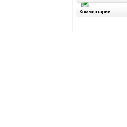
Комментарии: