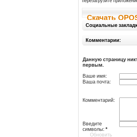
перезагрузите приложени
Скачать OPO
Социальные закладк
Комментарии:
Данную страницу ник
первым.
Ваше имя:
Ваша почта:
Комментарий:
Введите
символы:
*
Обновить