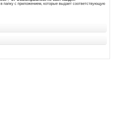
о в папку с приложением, которые выдает соответствующую