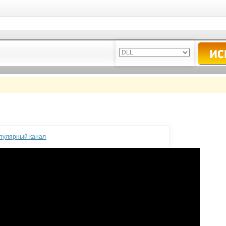
опулярный канал