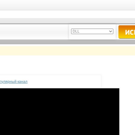
опулярный канал