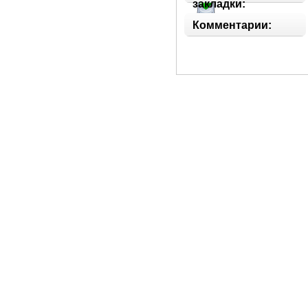
закладки:
Комментарии: