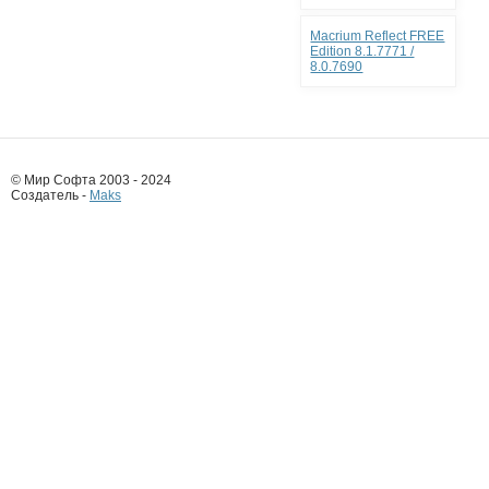
Macrium Reflect FREE
Edition 8.1.7771 /
8.0.7690
© Мир Софта 2003 - 2024
Создатель -
Maks