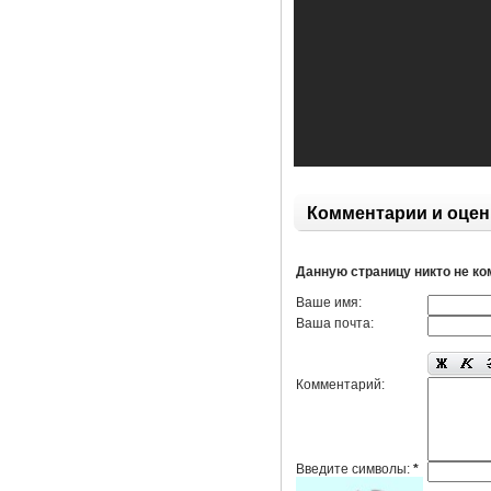
Комментарии и оцен
Данную страницу никто не к
Ваше имя:
Ваша почта:
Комментарий:
Введите символы:
*