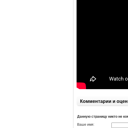
Комментарии и оцен
Данную страницу никто не к
Ваше имя: