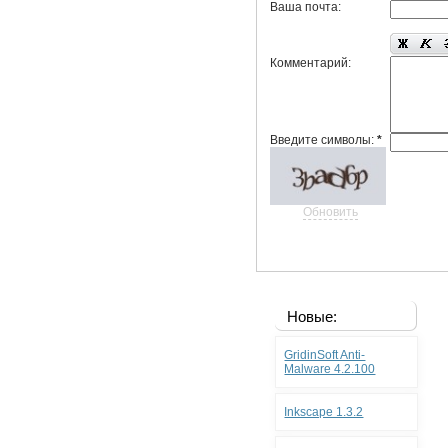
Ваша почта:
Комментарий:
Введите символы:
*
Обновить
Новые:
GridinSoft Anti-
Malware 4.2.100
Inkscape 1.3.2