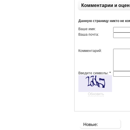
Комментарии и оцен
Данную страницу никто не к
Ваше имя:
Ваша почта:
Комментарий:
Введите символы:
*
Обновить
Новые: