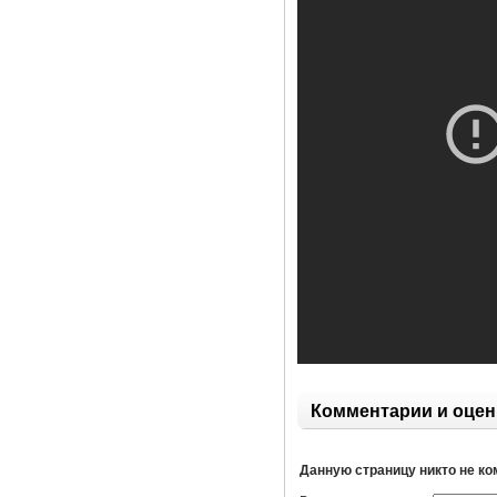
Комментарии и оцен
Данную страницу никто не к